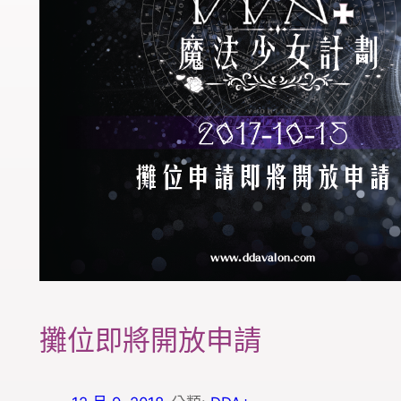
攤位即將開放申請