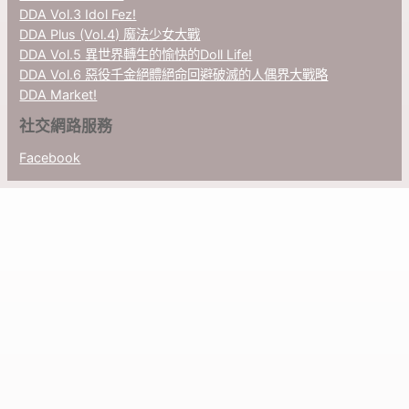
DDA Vol.3 Idol Fez!
DDA Plus (Vol.4) 魔法少女大戰
DDA Vol.5 異世界轉生的愉快的Doll Life!
DDA Vol.6 惡役千金絕體絕命回避破滅的人偶界大戰略
DDA Market!
社交網路服務
Facebook