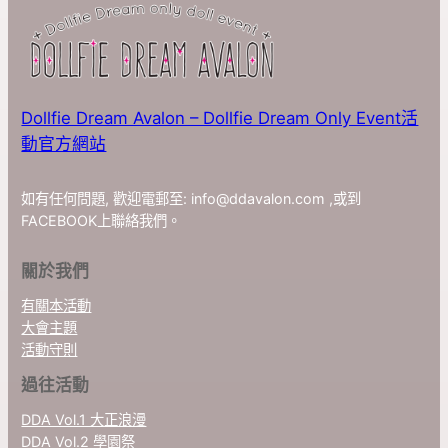
Dollfie Dream Avalon – Dollfie Dream Only Event活
動官方網站
如有任何問題, 歡迎電郵至:
info@ddavalon.com
,或到
FACEBOOK上聯絡我們。
關於我們
有關本活動
大會主題
活動守則
過往活動
DDA Vol.1 大正浪漫
DDA Vol.2 學園祭