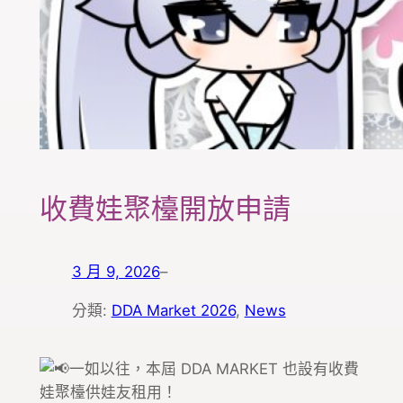
收費娃聚檯開放申請
3 月 9, 2026
–
分類:
DDA Market 2026
, 
News
一如以往，本屆 DDA MARKET 也設有收費
娃聚檯供娃友租用！