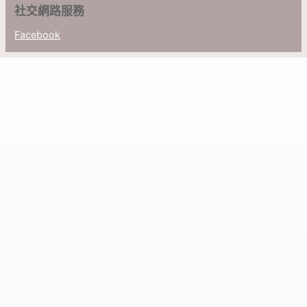
社交網路服務
Facebook