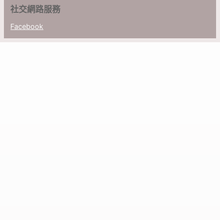
社交網路服務
Facebook