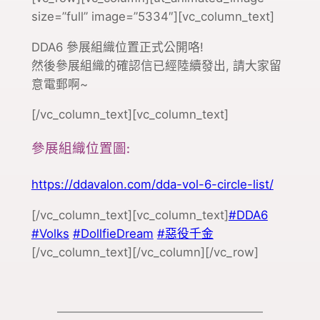
size=”full” image=”5334″][vc_column_text]
DDA6 參展組織位置正式公開咯!
然後參展組織的確認信已經陸續發出, 請大家留
意電郵啊~
[/vc_column_text][vc_column_text]
參展組織位置圖:
https://ddavalon.com/dda-vol-6-circle-list/
[/vc_column_text][vc_column_text]
#DDA6
#Volks
#DollfieDream
#惡役千金
[/vc_column_text][/vc_column][/vc_row]